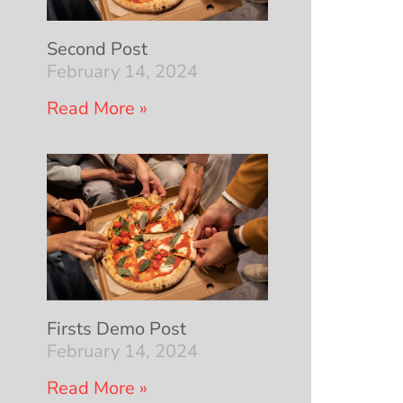
Second Post
February 14, 2024
Read More »
Firsts Demo Post
February 14, 2024
Read More »