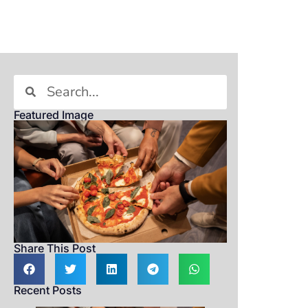
Featured Image
Share This Post
Recent Posts