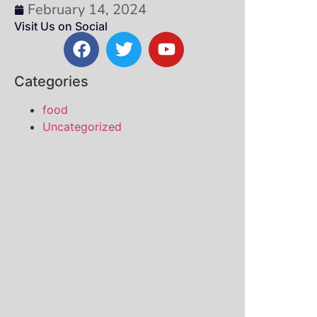
February 14, 2024
Visit Us on Social
Categories
food
Uncategorized