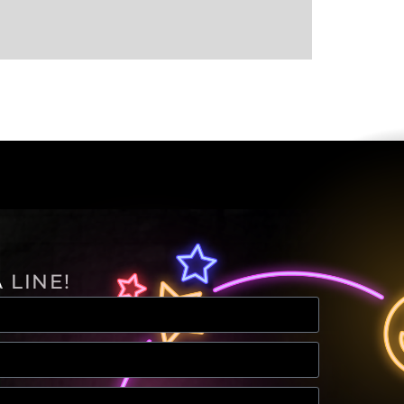
 LINE!