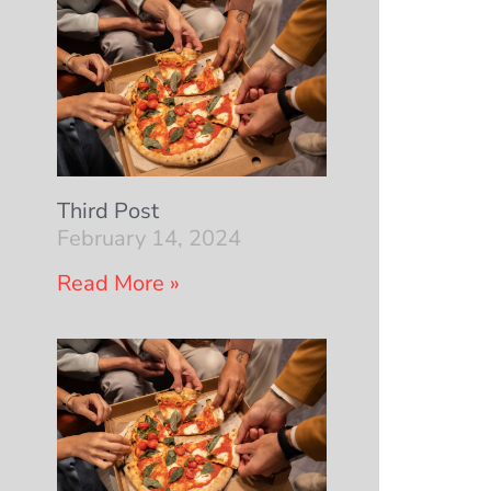
Third Post
February 14, 2024
Read More »