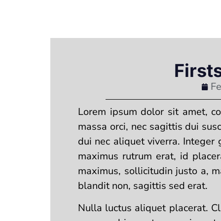
First
Fe
Lorem ipsum dolor sit amet, co
massa orci, nec sagittis dui sus
dui nec aliquet viverra. Integer
maximus rutrum erat, id placer
maximus, sollicitudin justo a, 
blandit non, sagittis sed erat.
Nulla luctus aliquet placerat. C